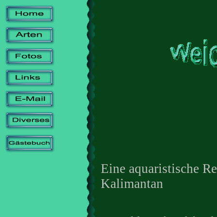
Eine aquaristische R
Kalimantan