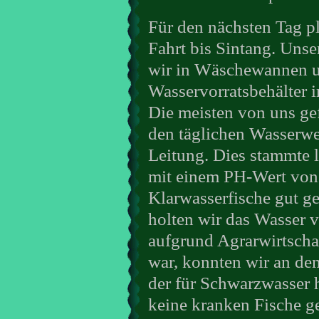
Für den nächsten Tag pl
Fahrt bis Sintang. Unse
wir in Wäschewannen u
Wasservorratsbehälter 
Die meisten von uns ge
den täglichen Wasserwe
Leitung. Dies stammte 
mit einem PH-Wert von 
Klarwasserfische gut g
holten wir das Wasser 
aufgrund Agrarwirtscha
war, konnten wir an de
der für Schwarzwasser h
keine kranken Fische g